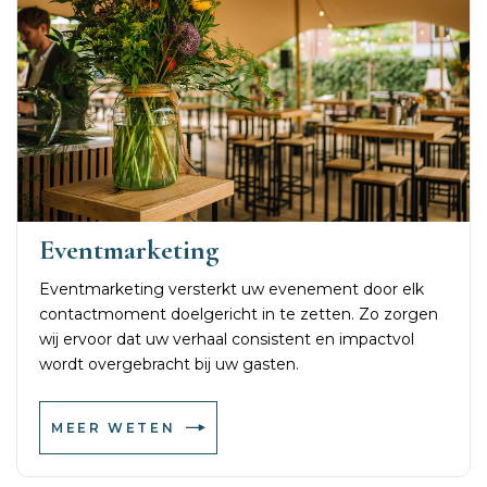
Eventmarketing
Eventmarketing versterkt uw evenement door elk
contactmoment doelgericht in te zetten. Zo zorgen
wij ervoor dat uw verhaal consistent en impactvol
wordt overgebracht bij uw gasten.
MEER WETEN