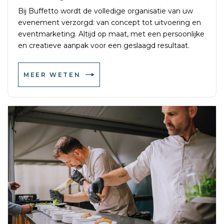
Bij Buffetto wordt de volledige organisatie van uw
evenement verzorgd: van concept tot uitvoering en
eventmarketing. Altijd op maat, met een persoonlijke
en creatieve aanpak voor een geslaagd resultaat.
MEER WETEN