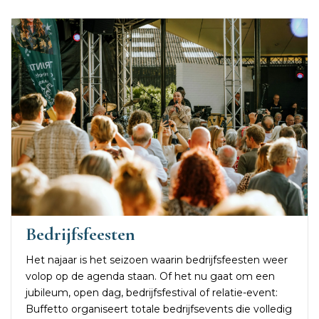
Bedrijfsfeesten
Het najaar is het seizoen waarin bedrijfsfeesten weer
volop op de agenda staan. Of het nu gaat om een
jubileum, open dag, bedrijfsfestival of relatie-event:
Buffetto organiseert totale bedrijfsevents die volledig