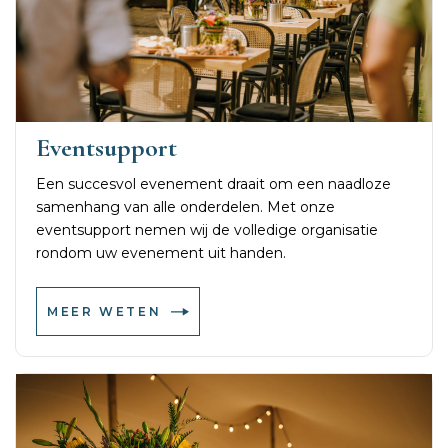
Eventsupport
Een succesvol evenement draait om een naadloze
samenhang van alle onderdelen. Met onze
eventsupport nemen wij de volledige organisatie
rondom uw evenement uit handen.
MEER WETEN