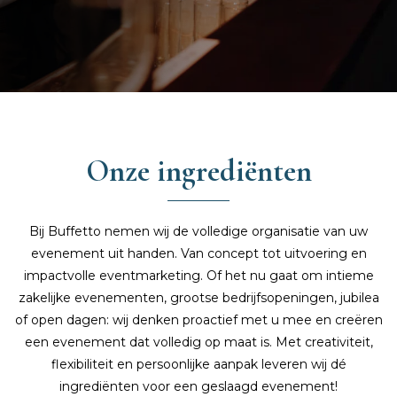
Onze ingrediënten
Bij Buffetto nemen wij de volledige organisatie van uw
evenement uit handen. Van concept tot uitvoering en
impactvolle eventmarketing. Of het nu gaat om intieme
zakelijke evenementen, grootse bedrijfsopeningen, jubilea
of open dagen: wij denken proactief met u mee en creëren
een evenement dat volledig op maat is. Met creativiteit,
flexibiliteit en persoonlijke aanpak leveren wij dé
ingrediënten voor een geslaagd evenement!