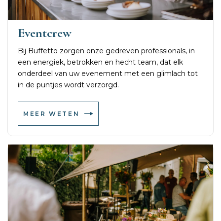
Eventcrew
Bij Buffetto zorgen onze gedreven professionals, in
een energiek, betrokken en hecht team, dat elk
onderdeel van uw evenement met een glimlach tot
in de puntjes wordt verzorgd.
MEER WETEN