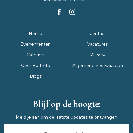
Home
Contact
Evenementen
Vacatures
Catering
Privacy
Over Buffetto
Algemene Voorwaarden
Blogs
Blijf op de hoogte:
Meld je aan om de laatste updates te ontvangen