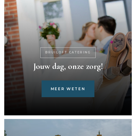
BRUILOFT CATERING
Jouw dag, onze zorg!
MEER WETEN