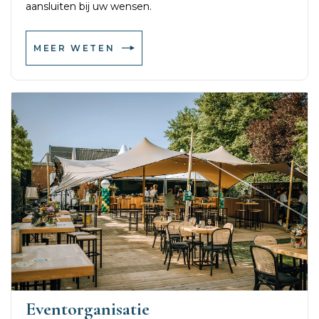
aansluiten bij uw wensen.
MEER WETEN
Eventorganisatie