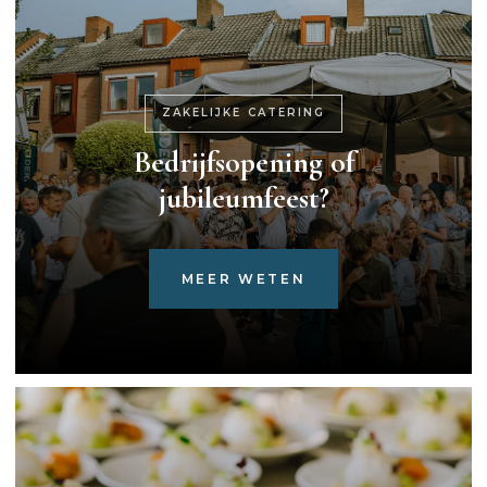
ZAKELIJKE CATERING
Bedrijfsopening of
jubileumfeest?
MEER WETEN