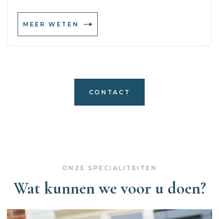
MEER WETEN
CONTACT
ONZE SPECIALITEITEN
Wat kunnen we voor u doen?