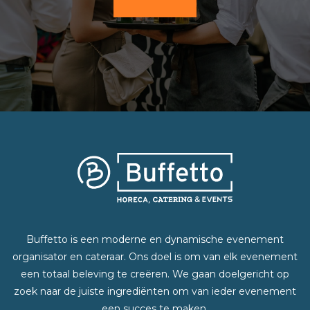
Buffetto is een moderne en dynamische evenement
organisator en cateraar. Ons doel is om van elk evenement
een totaal beleving te creëren. We gaan doelgericht op
zoek naar de juiste ingrediënten om van ieder evenement
een succes te maken.