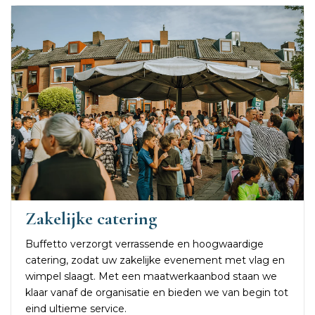
Zakelijke catering
Buffetto verzorgt verrassende en hoogwaardige
catering, zodat uw zakelijke evenement met vlag en
wimpel slaagt. Met een maatwerkaanbod staan we
klaar vanaf de organisatie en bieden we van begin tot
eind ultieme service.