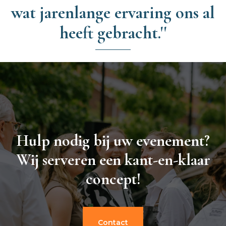
wat jarenlange ervaring ons al
heeft gebracht.''
Hulp nodig bij uw evenement?
Wij serveren een kant-en-klaar
concept!
Contact