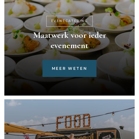
EVENTCATERING
Maatwerk voor ieder
evenement
MEER WETEN