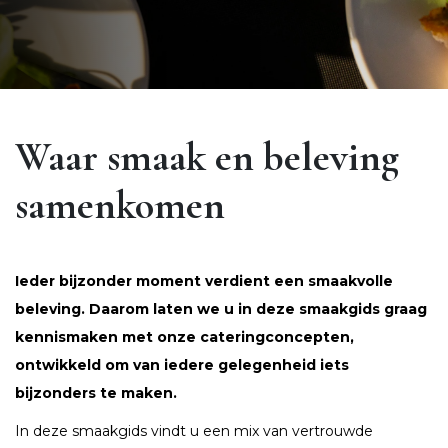
Waar smaak en beleving
samenkomen
Ieder bijzonder moment verdient een smaakvolle
beleving. Daarom laten we u in deze smaakgids graag
kennismaken met onze cateringconcepten,
ontwikkeld om van iedere gelegenheid iets
bijzonders te maken.
In deze smaakgids vindt u een mix van vertrouwde