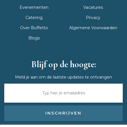
Evenementen
Vacatures
Catering
Privacy
Over Buffetto
Algemene Voorwaarden
Blogs
Blijf op de hoogte:
Meld je aan om de laatste updates te ontvangen