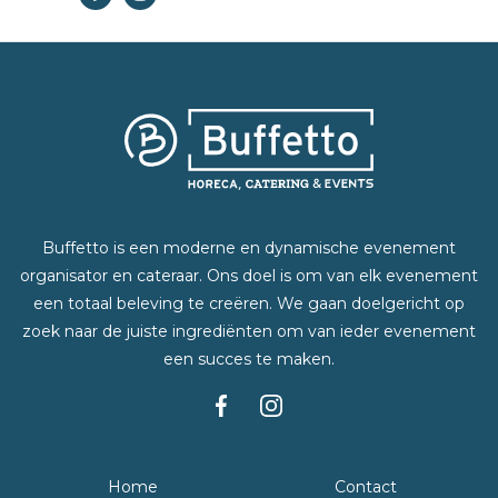
Buffetto is een moderne en dynamische evenement
organisator en cateraar. Ons doel is om van elk evenement
een totaal beleving te creëren. We gaan doelgericht op
zoek naar de juiste ingrediënten om van ieder evenement
een succes te maken.
Home
Contact