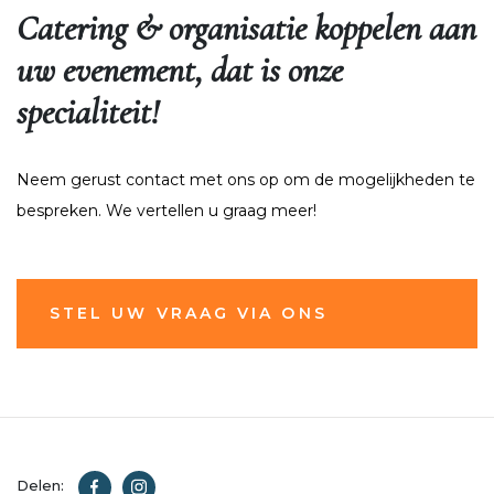
Catering & organisatie koppelen aan
uw evenement, dat is onze
specialiteit!
Neem gerust contact met ons op om de mogelijkheden te
bespreken. We vertellen u graag meer!
STEL UW VRAAG VIA ONS
CONTACTFORMULIER
Delen: