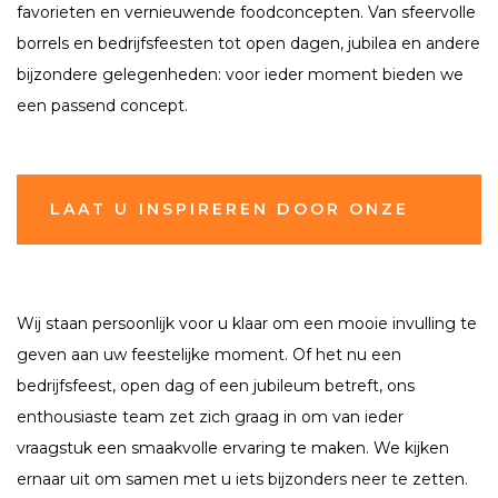
favorieten en vernieuwende foodconcepten. Van sfeervolle
borrels en bedrijfsfeesten tot open dagen, jubilea en andere
bijzondere gelegenheden: voor ieder moment bieden we
een passend concept.
LAAT U INSPIREREN DOOR ONZE
SMAAKGIDS
Wij staan persoonlijk voor u klaar om een mooie invulling te
geven aan uw feestelijke moment. Of het nu een
bedrijfsfeest, open dag of een jubileum betreft, ons
enthousiaste team zet zich graag in om van ieder
vraagstuk een smaakvolle ervaring te maken. We kijken
ernaar uit om samen met u iets bijzonders neer te zetten.