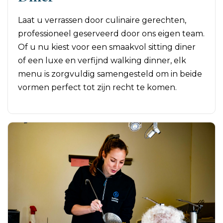
Laat u verrassen door culinaire gerechten,
professioneel geserveerd door ons eigen team.
Of u nu kiest voor een smaakvol sitting diner
of een luxe en verfijnd walking dinner, elk
menu is zorgvuldig samengesteld om in beide
vormen perfect tot zijn recht te komen.