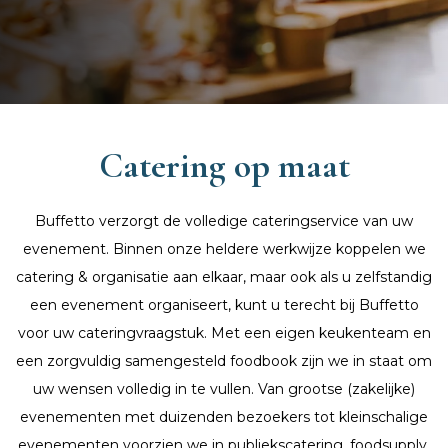
Catering op maat
Buffetto verzorgt de volledige cateringservice van uw
evenement. Binnen onze heldere werkwijze koppelen we
catering & organisatie aan elkaar, maar ook als u zelfstandig
een evenement organiseert, kunt u terecht bij Buffetto
voor uw cateringvraagstuk. Met een eigen keukenteam en
een zorgvuldig samengesteld foodbook zijn we in staat om
uw wensen volledig in te vullen. Van grootse (zakelijke)
evenementen met duizenden bezoekers tot kleinschalige
evenementen voorzien we in publiekscatering, foodsupply,