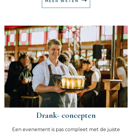
MEER WETEN
Drank- concepten
Een evenement is pas compleet met de juiste