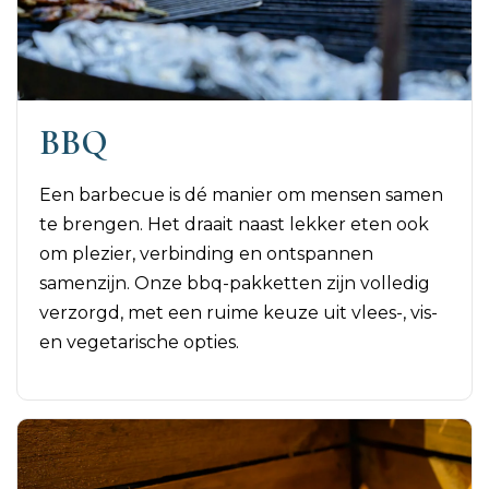
BBQ
Een barbecue is dé manier om mensen samen
te brengen. Het draait naast lekker eten ook
om plezier, verbinding en ontspannen
samenzijn. Onze bbq-pakketten zijn volledig
verzorgd, met een ruime keuze uit vlees-, vis-
en vegetarische opties.