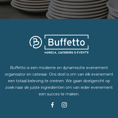
Buffetto is een moderne en dynamische evenement
organisator en cateraar. Ons doel is om van elk evenement
een totaal beleving te creëren. We gaan doelgericht op
zoek naar de juiste ingrediënten om van ieder evenement
een succes te maken.