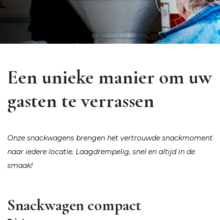
Een unieke manier om uw
gasten te verrassen
Onze snackwagens brengen het vertrouwde snackmoment
naar iedere locatie. Laagdrempelig, snel en altijd in de
smaak!
Snackwagen compact