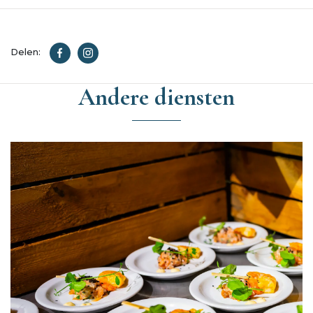
Delen:
Andere diensten