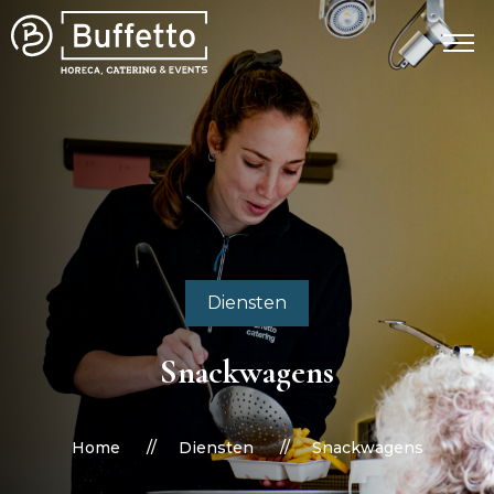
Diensten
Snackwagens
Home
Diensten
Snackwagens