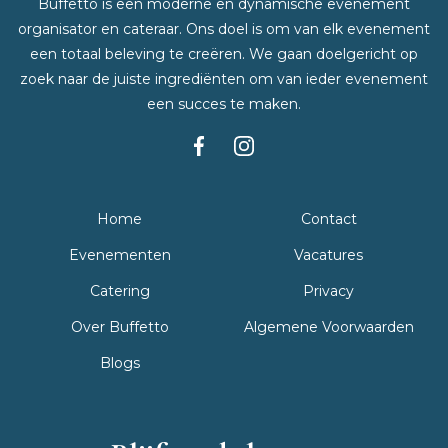
Buffetto is een moderne en dynamische evenement
organisator en cateraar. Ons doel is om van elk evenement
een totaal beleving te creëren. We gaan doelgericht op
zoek naar de juiste ingrediënten om van ieder evenement
een succes te maken.
Home
Contact
Evenementen
Vacatures
Catering
Privacy
Over Buffetto
Algemene Voorwaarden
Blogs