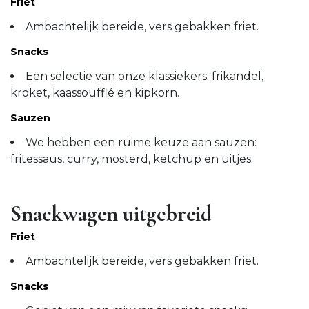
Friet
Ambachtelijk bereide, vers gebakken friet.
Snacks
Een selectie van onze klassiekers: frikandel,
kroket, kaassoufflé en kipkorn.
Sauzen
We hebben een ruime keuze aan sauzen:
fritessaus, curry, mosterd, ketchup en uitjes.
Snackwagen uitgebreid
Friet
Ambachtelijk bereide, vers gebakken friet.
Snacks