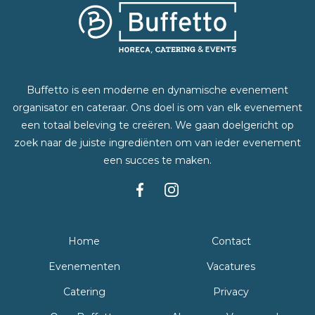
Buffetto is een moderne en dynamische evenement
organisator en cateraar. Ons doel is om van elk evenement
een totaal beleving te creëren. We gaan doelgericht op
zoek naar de juiste ingrediënten om van ieder evenement
een succes te maken.
Home
Contact
Evenementen
Vacatures
Catering
Privacy