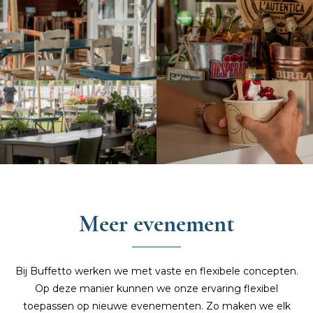
Meer evenement
Bij Buffetto werken we met vaste en flexibele concepten.
Op deze manier kunnen we onze ervaring flexibel
toepassen op nieuwe evenementen. Zo maken we elk