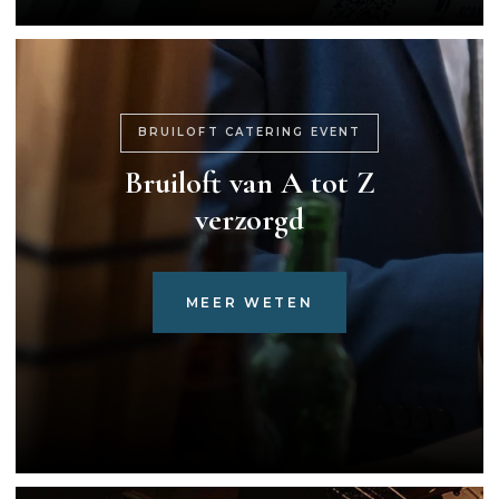
BRUILOFT CATERING EVENT
Bruiloft van A tot Z
verzorgd
MEER WETEN