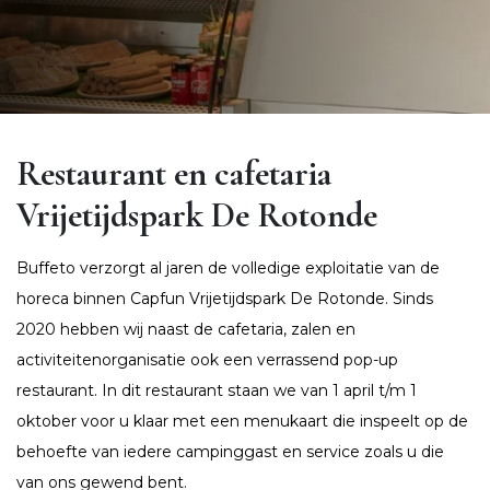
Restaurant en cafetaria
Vrijetijdspark De Rotonde
Buffeto verzorgt al jaren de volledige exploitatie van de
horeca binnen Capfun Vrijetijdspark De Rotonde. Sinds
2020 hebben wij naast de cafetaria, zalen en
activiteitenorganisatie ook een verrassend pop-up
restaurant. In dit restaurant staan we van 1 april t/m 1
oktober voor u klaar met een menukaart die inspeelt op de
behoefte van iedere campinggast en service zoals u die
van ons gewend bent.