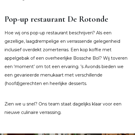
Pop-up restaurant De Rotonde
Hoe wij ons pop-up restaurant beschrijven? Als een
gezellige, laagdrempelige en verrassende gelegenheid
inclusief overdekt zomerterras. Een kop koffie met
appelgebak of een overheerlijke Bossche Bol? Wij toveren
een ‘moment’ om tot een ervaring. ’s Avonds bieden we
een gevarieerde menukaart met verschillende
(hoofd)gerechten en heerlijke desserts.
Zien we u snel? Ons team staat dagelijks klaar voor een
nieuwe culinaire verrassing.