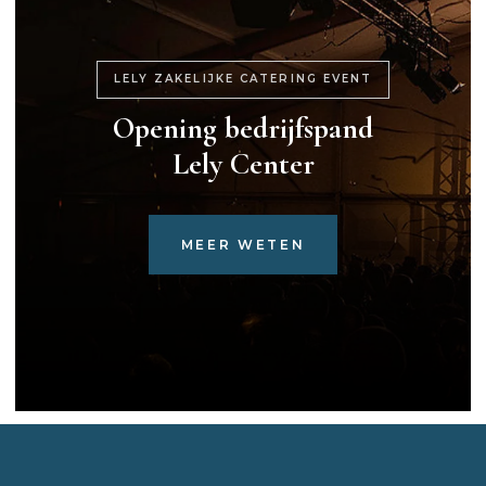
LELY ZAKELIJKE CATERING EVENT
Opening bedrijfspand
Lely Center
MEER WETEN