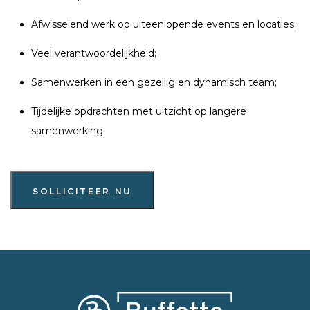
Afwisselend werk op uiteenlopende events en locaties;
Veel verantwoordelijkheid;
Samenwerken in een gezellig en dynamisch team;
Tijdelijke opdrachten met uitzicht op langere
samenwerking.
SOLLICITEER NU