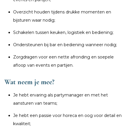
Overzicht houden tijdens drukke momenten en
bijsturen waar nodig;
Schakelen tussen keuken, logistiek en bediening;
Ondersteunen bij bar en bediening wanneer nodig;
Zorgdragen voor een nette afronding en soepele
afloop van events en partijen.
Wat neem je mee?
Je hebt ervaring als partymanager en met het
aansturen van teams;
Je hebt een passie voor horeca en oog voor detail en
kwaliteit;