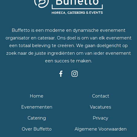
Buffetto is een moderne en dynamische evenement
organisator en cateraar. Ons doel is om van elk evenement
een totaal beleving te creëren. We gaan doelgericht op
zoek naar de juiste ingrediënten om van ieder evenement
een succes te maken.
Home
Contact
Evenementen
Vacatures
Catering
Privacy
Over Buffetto
Algemene Voorwaarden