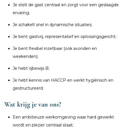
Je stelt de gast centraal en zorgt voor een geslaagde
ervaring;
Je schakelt snel in dynamische situaties;
Je bent gastvrij, representatief en oplossingsgericht;
Je bent flexibel inzetbaar (ook avonden en
weekenden);
Je hebt rijbewijs B;
Je hebt kennis van HACCP en werkt hygiënisch en
gestructureerd.
Wat krijg je van ons?
Een ambitieuze werkomgeving waar hard gewerkt
wordt en plezier centraal staat;