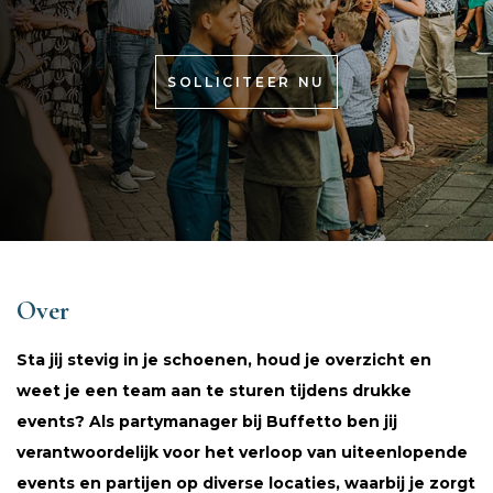
SOLLICITEER NU
Over
Sta jij stevig in je schoenen, houd je overzicht en
weet je een team aan te sturen tijdens drukke
events? Als partymanager bij Buffetto ben jij
verantwoordelijk voor het verloop van uiteenlopende
events en partijen op diverse locaties, waarbij je zorgt