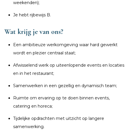
weekenden);
Je hebt rijbewijs B.
Wat krijg je van ons?
Een ambitieuze werkomgeving waar hard gewerkt
wordt en plezier centraal staat;
Afwisselend werk op uiteenlopende events en locaties
en in het restaurant;
Samenwerken in een gezellig en dynamisch team;
Ruimte om ervaring op te doen binnen events,
catering en horeca;
Tijdelijke opdrachten met uitzicht op langere
samenwerking.