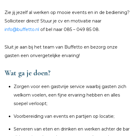
Zie jij jezelf al werken op mooie events en in de bediening?
Solliciteer direct! Stuur je cv en motivatie naar
info@buffetto.nl
of bel naar 085 – 049 85 08.
Sluit je aan bij het team van Buffetto en bezorg onze
gasten een onvergetelijke ervaring!
Wat ga je doen?
Zorgen voor een gastvrije service waarbij gasten zich
welkom voelen, een fijne ervaring hebben en alles
soepel verloopt;
Voorbereiding van events en partijen op locatie;
Serveren van eten en drinken en werken achter de bar