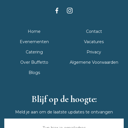
Home
Contact
Evenementen
Vacatures
Catering
Privacy
Over Buffetto
Algemene Voorwaarden
Blogs
Blijf op de hoogte:
Meld je aan om de laatste updates te ontvangen