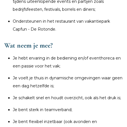
tijdens uiteenlopende events en partijen zoals
bedrijfsfeesten, festivals, borrels en diners;
Ondersteunen in het restaurant van vakantiepark
Capfun - De Rotonde.
Wat neem je mee?
Je hebt ervaring in de bediening en/of eventhoreca en
een passie voor het vak;
Je voelt je thuis in dynamische omgevingen waar geen
een dag hetzelfde is;
Je schakelt snel en houdt overzicht, ook als het druk is;
Je bent sterk in teamverband;
Je bent flexibel inzetbaar (ook avonden en