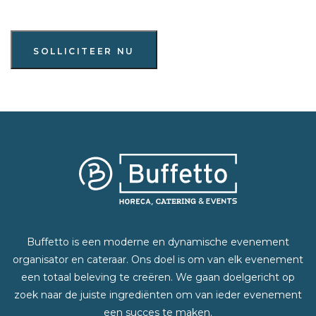
SOLLICITEER NU
Buffetto is een moderne en dynamische evenement
organisator en cateraar. Ons doel is om van elk evenement
een totaal beleving te creëren. We gaan doelgericht op
zoek naar de juiste ingrediënten om van ieder evenement
een succes te maken.