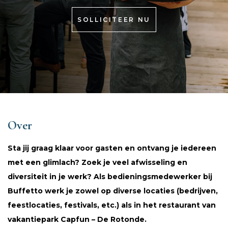
SOLLICITEER NU
Over
Sta jij graag klaar voor gasten en ontvang je iedereen
met een glimlach? Zoek je veel afwisseling en
diversiteit in je werk? Als bedieningsmedewerker bij
Buffetto werk je zowel op diverse locaties (bedrijven,
feestlocaties, festivals, etc.) als in het restaurant van
vakantiepark Capfun – De Rotonde.