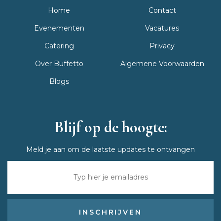
Home
Contact
Evenementen
Vacatures
Catering
Privacy
Over Buffetto
Algemene Voorwaarden
Blogs
Blijf op de hoogte:
Meld je aan om de laatste updates te ontvangen