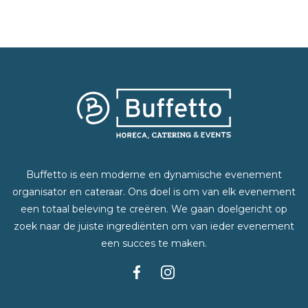
Buffetto is een moderne en dynamische evenement
organisator en cateraar. Ons doel is om van elk evenement
een totaal beleving te creëren. We gaan doelgericht op
zoek naar de juiste ingrediënten om van ieder evenement
een succes te maken.